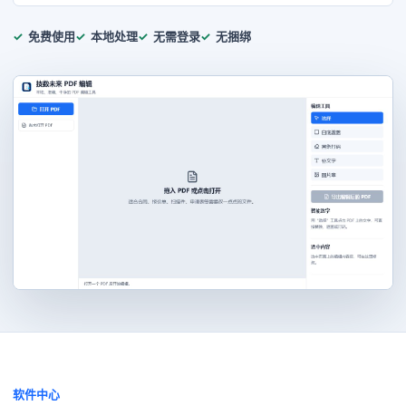
免费使用
本地处理
无需登录
无捆绑
软件中心