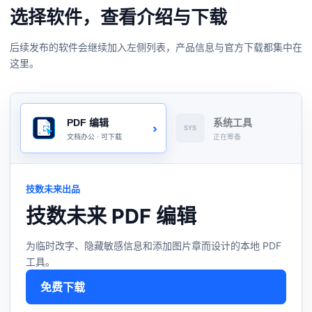
选择软件，查看介绍与下载
后续发布的软件会继续加入左侧列表，产品信息与官方下载都集中在
这里。
PDF 编辑
系统工具
›
SYS
文档办公 · 可下载
正在筹备
技数未来出品
技数未来 PDF 编辑
为临时改字、隐藏敏感信息和添加图片章而设计的本地 PDF
工具。
免费下载