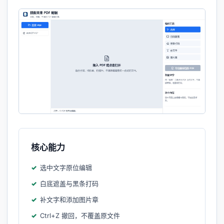
核心能力
选中文字原位编辑
白底遮盖与黑条打码
补文字和添加图片章
Ctrl+Z 撤回，不覆盖原文件